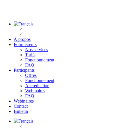
À propos
Fournisseurs
Nos services
Tarifs
Fonctionnement
FAQ
Participants
Offres
Fonctionnement
Accréditation
Webinaires
FAQ
Webinaires
Contact
Bulletin