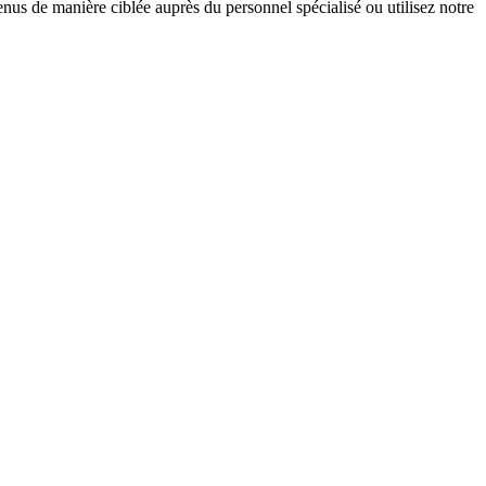
nus de manière ciblée auprès du personnel spécialisé ou utilisez notre