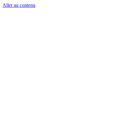
Aller au contenu