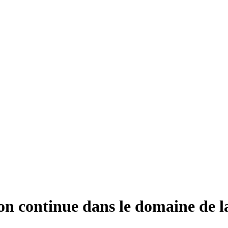
on continue dans le domaine de l