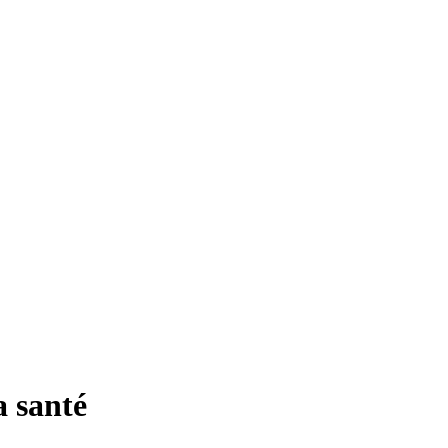
a santé