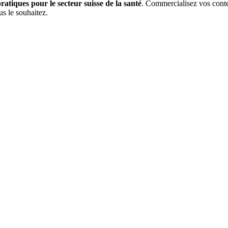
ratiques pour le secteur suisse de la santé
. Commercialisez vos conte
us le souhaitez.