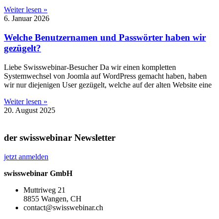
Weiter lesen »
6. Januar 2026
Welche Benutzernamen und Passwörter haben wir
gezügelt?
Liebe Swisswebinar-Besucher Da wir einen kompletten
Systemwechsel von Joomla auf WordPress gemacht haben, haben
wir nur diejenigen User gezügelt, welche auf der alten Website eine
Weiter lesen »
20. August 2025
der swisswebinar Newsletter
jetzt anmelden
swisswebinar GmbH
Muttriweg 21
8855 Wangen, CH
contact@swisswebinar.ch