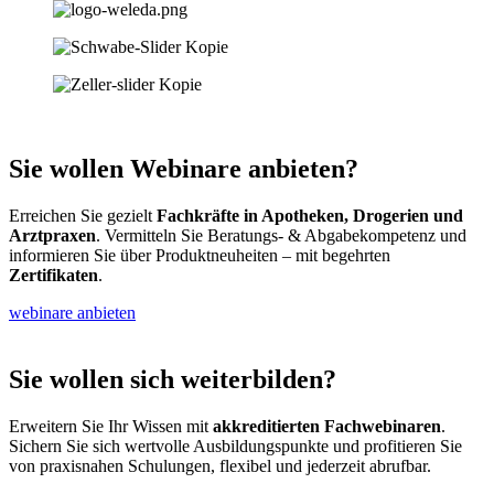
Sie wollen Webinare anbieten?
Erreichen Sie gezielt
Fachkräfte in Apotheken, Drogerien und
Arztpraxen
. Vermitteln Sie Beratungs- & Abgabekompetenz und
informieren Sie über Produktneuheiten – mit begehrten
Zertifikaten
.
webinare anbieten
Sie wollen sich weiterbilden?
Erweitern Sie Ihr Wissen mit
akkreditierten Fachwebinaren
.
Sichern Sie sich wertvolle Ausbildungspunkte und profitieren Sie
von praxisnahen Schulungen, flexibel und jederzeit abrufbar.