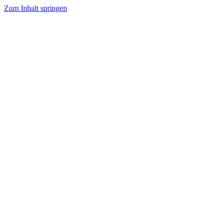
Zum Inhalt springen