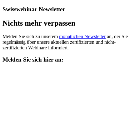
Swisswebinar Newsletter
Nichts mehr verpassen
Melden Sie sich zu unserem
monatlichen Newsletter
an, der Sie
regelmässig über unsere aktuellen zertifizierten und nicht-
zertifizierten Webinare informiert.
Melden Sie sich hier an: