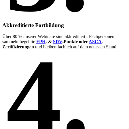
Akkreditierte Fortbildung
Über 80 % unserer Webinare sind akkreditiert - Fachpersonen
4.
sammeln begehrte
FPH
- &
SDV
-Punkte oder
ASCA
-
Zertifizierungen
und bleiben fachlich auf dem neuesten Stand.