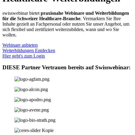
swisswebinar bietet
praxisnahe Webinare und Weiterbildungen
für die Schweizer Healthcare-Branche
. Vermarkten Sie Ihre
Inhalte gezielt an Fachpersonal oder nutzen Sie unser Angebot, um
sich flexibel und zertifiziert weiterzubilden, wann und wo Sie
wollen.
Webinare anbieten
Weiterbildungen Entdecken
Hier geht's zum Login
DIESE Partner Vertrauen bereits auf Swisswebinar: