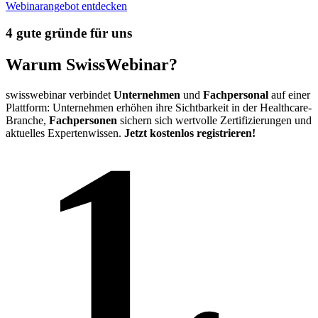
Webinarangebot entdecken
4 gute gründe für uns
Warum SwissWebinar?
swisswebinar verbindet
Unternehmen
und
Fachpersonal
auf einer
Plattform: Unternehmen erhöhen ihre Sichtbarkeit in der Healthcare-
1.
Branche,
Fachpersonen
sichern sich wertvolle Zertifizierungen und
aktuelles Expertenwissen.
Jetzt kostenlos registrieren!