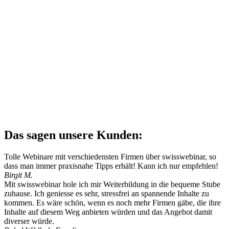
Das sagen unsere Kunden:
Tolle Webinare mit verschiedensten Firmen über swisswebinar, so
dass man immer praxisnahe Tipps erhält! Kann ich nur empfehlen!
Birgit M.
Mit swisswebinar hole ich mir Weiterbildung in die bequeme Stube
zuhause. Ich geniesse es sehr, stressfrei an spannende Inhalte zu
kommen. Es wäre schön, wenn es noch mehr Firmen gäbe, die ihre
Inhalte auf diesem Weg anbieten würden und das Angebot damit
diverser würde.