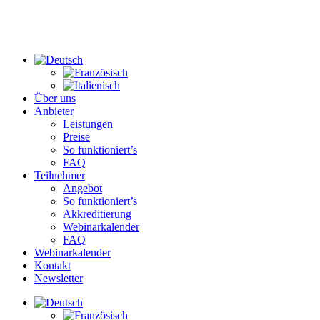
Über uns
Anbieter
Leistungen
Preise
So funktioniert’s
FAQ
Teilnehmer
Angebot
So funktioniert’s
Akkreditierung
Webinarkalender
FAQ
Webinarkalender
Kontakt
Newsletter