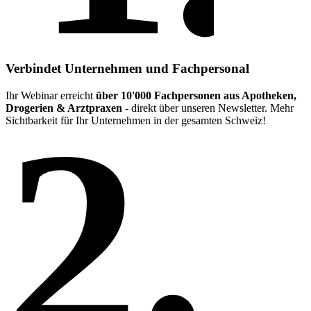
Verbindet Unternehmen und Fachpersonal
Ihr Webinar erreicht
über 10'000 Fachpersonen aus Apotheken,
2.
Drogerien & Arztpraxen
- direkt über unseren Newsletter. Mehr
Sichtbarkeit für Ihr Unternehmen in der gesamten Schweiz!