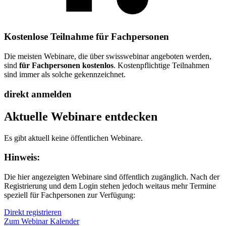
Kostenlose Teilnahme für Fachpersonen
Die meisten Webinare, die über swisswebinar angeboten werden,
sind
für Fachpersonen kostenlos
. Kostenpflichtige Teilnahmen
sind immer als solche gekennzeichnet.
direkt anmelden
Aktuelle Webinare entdecken
Es gibt aktuell keine öffentlichen Webinare.
Hinweis
:
Die hier angezeigten Webinare sind öffentlich zugänglich. Nach der
Registrierung und dem Login stehen jedoch weitaus mehr Termine
speziell für Fachpersonen zur Verfügung:
Direkt registrieren
Zum Webinar Kalender