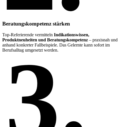
Beratungskompetenz stärken
Top-Referierende vermitteln
Indikationswissen,
Produktneuheiten und Beratungskompetenz
– praxisnah und
3.
anhand konkreter Fallbeispiele. Das Gelernte kann sofort im
Berufsalltag umgesetzt werden.